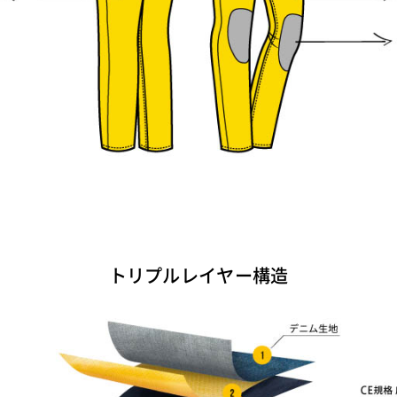
トリプルレイヤー構造