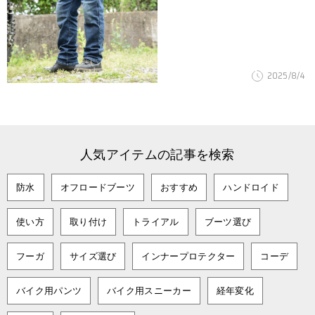
2025/8/4
人気アイテムの記事を検索
防水
オフロードブーツ
おすすめ
ハンドロイド
使い方
取り付け
トライアル
ブーツ選び
フーガ
サイズ選び
インナープロテクター
コーデ
バイク用パンツ
バイク用スニーカー
経年変化