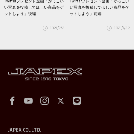
Twitterプレゼント企画「かっこい
Twitterプレゼント企画「かっこい
い写真を投稿してほしい商品をゲ
い写真を投稿してほしい商品をゲ
ットしよう」後編
ットしよう」前編
2021/2/2
2021/1/22
JAPEX CO.,LTD.