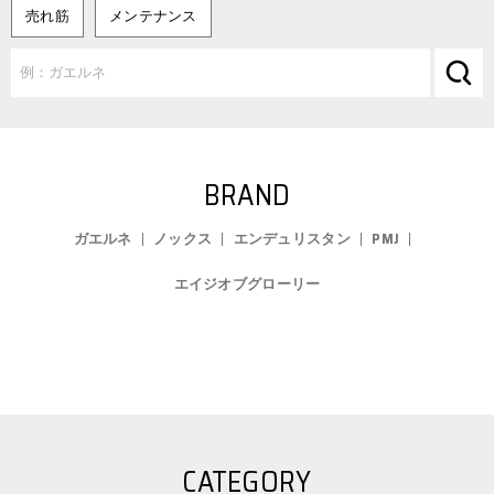
売れ筋
メンテナンス
BRAND
ガエルネ
ノックス
エンデュリスタン
PMJ
エイジオブグローリー
CATEGORY