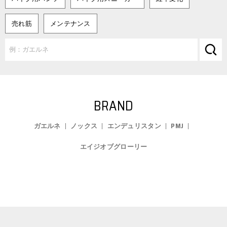
売れ筋
メンテナンス
BRAND
ガエルネ
ノックス
エンデュリスタン
PMJ
エイジオブグローリー