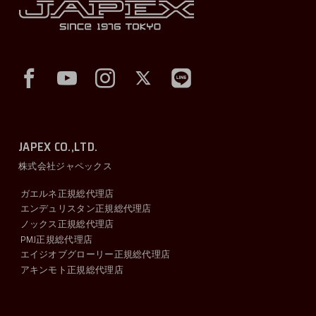
JAPEX CO.,LTD.
株式会社ジャペックス
ガエルネ正規総代理店
エンデュリスタン正規総代理店
ノックス正規総代理店
PMJ正規総代理店
エイジオブグローリー正規総代理店
アキンモト正規総代理店