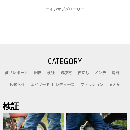
エイジオブグローリー
CATEGORY
商品レポート
比較
検証
選び方
役立ち
メンテ
海外
お知らせ
エピソード
レディース
ファッション
まとめ
検証