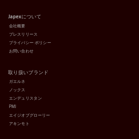
Japex
について
会社概要
プレスリリース
プライバシー·ポリシー
お問い合わせ
取り扱いブランド
ガエルネ
ノックス
エンデュリスタン
PMJ
エイジオブグローリー
アキンモト