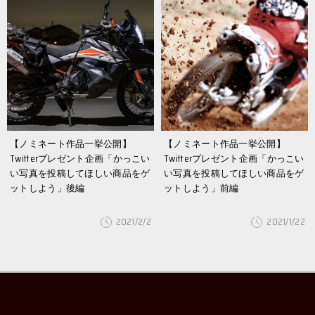
【ノミネート作品一挙公開】
【ノミネート作品一挙公開】
Twitterプレゼント企画「かっこい
Twitterプレゼント企画「かっこい
い写真を投稿してほしい商品をゲ
い写真を投稿してほしい商品をゲ
ットしよう」後編
ットしよう」前編
2021/2/2
2021/1/22