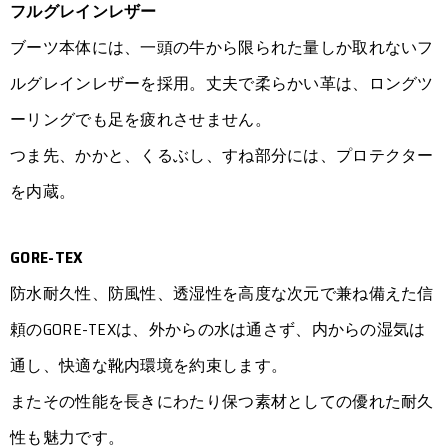
フルグレインレザー
ブーツ本体には、一頭の牛から限られた量しか取れないフ
ルグレインレザーを採用。丈夫で柔らかい革は、ロングツ
ーリングでも足を疲れさせません。
つま先、かかと、くるぶし、すね部分には、プロテクター
を内蔵。
GORE-TEX
防水耐久性、防風性、透湿性を高度な次元で兼ね備えた信
頼のGORE-TEXは、外からの水は通さず、内からの湿気は
通し、快適な靴内環境を約束します。
またその性能を長きにわたり保つ素材としての優れた耐久
性も魅力です。