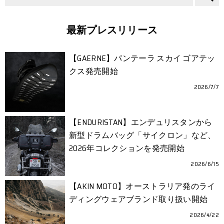
最新プレスリリース
【GAERNE】パンテーラ スカイ ゴアテッ
クス発売開始
2026/7/7
【ENDURISTAN】エンデュリスタンから
新型ドラムバッグ「サイクロン」など、
2026年コレクションを発売開始
2026/6/15
【AKIN MOTO】オーストラリア発のライ
ディングウェアブランド取り扱い開始
2026/4/22