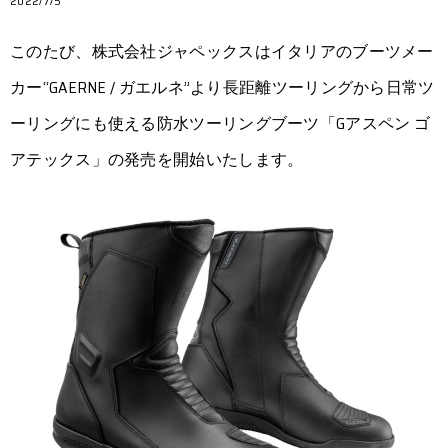
2022/7/5
このたび、株式会社ジャペックスはイタリアのブーツメー
カー“GAERNE / ガエルネ”より長距離ツーリングから日常ツ
ーリングにも使える防水ツーリングブーツ「Gアスペン ゴ
アテックス」の発売を開始いたします。