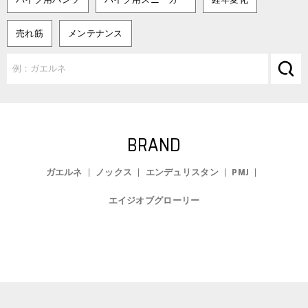
売れ筋
メンテナンス
BRAND
ガエルネ
ノックス
エンデュリスタン
PMJ
エイジオブグローリー