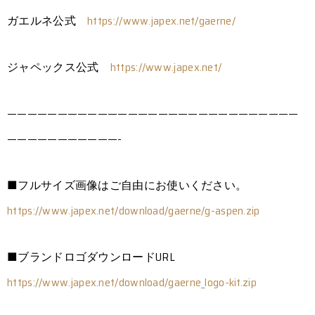
ガエルネ公式
https://www.japex.net/gaerne/
ジャペックス公式
https://www.japex.net/
—————————————————————————————
———————————-
■フルサイズ画像はご自由にお使いください。
https://www.japex.net/download/gaerne/g-aspen.zip
■ブランドロゴダウンロードURL
https://www.japex.net/download/gaerne_logo-kit.zip