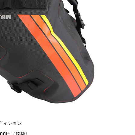
ディション
000円（税抜）