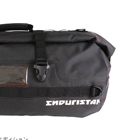
エディション