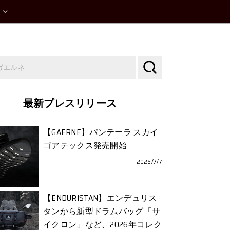
最新プレスリリース
【GAERNE】パンテーラ スカイ
ゴアテックス発売開始
2026/7/7
【ENDURISTAN】エンデュリス
タンから新型ドラムバッグ「サ
イクロン」など、2026年コレク