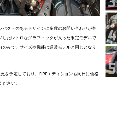
ンパクトのあるデザインに多数のお問い合わせが寄
ージしたレトロなグラフィックが入った限定モデルで
分のみで、サイズや機能は通常モデルと同じとなり
格変更を予定しており、FIREエディションも同日に価格
ください。