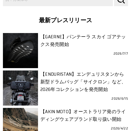
最新プレスリリース
【GAERNE】パンテーラ スカイ ゴアテッ
クス発売開始
2026/7/7
【ENDURISTAN】エンデュリスタンから
新型ドラムバッグ「サイクロン」など、
2026年コレクションを発売開始
2026/6/15
【AKIN MOTO】オーストラリア発のライ
ディングウェアブランド取り扱い開始
2026/4/22