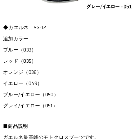
◆ガエルネ SG-12
追加カラー
ブルー（033）
レッド（035）
オレンジ（038）
イエロー（049）
ブルー/イエロー（050）
グレイ/イエロー（051）
■商品説明
ガエルネ最高峰のモトクロスブーツです。