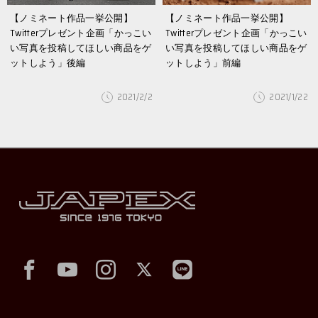
【ノミネート作品一挙公開】
【ノミネート作品一挙公開】
Twitterプレゼント企画「かっこい
Twitterプレゼント企画「かっこい
い写真を投稿してほしい商品をゲ
い写真を投稿してほしい商品をゲ
ットしよう」後編
ットしよう」前編
2021/2/2
2021/1/22