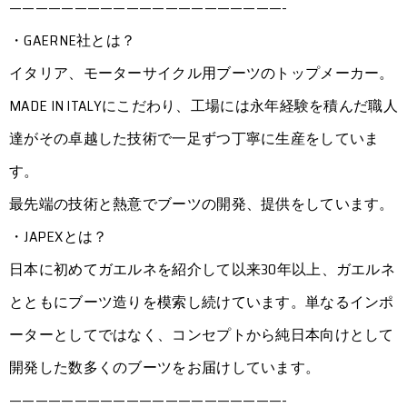
—————————————————————-
・GAERNE社とは？
イタリア、モーターサイクル用ブーツのトップメーカー。
MADE IN ITALYにこだわり、工場には永年経験を積んだ職人
達がその卓越した技術で一足ずつ丁寧に生産をしていま
す。
最先端の技術と熱意でブーツの開発、提供をしています。
・JAPEXとは？
日本に初めてガエルネを紹介して以来30年以上、ガエルネ
とともにブーツ造りを模索し続けています。単なるインポ
ーターとしてではなく、コンセプトから純日本向けとして
開発した数多くのブーツをお届けしています。
—————————————————————-