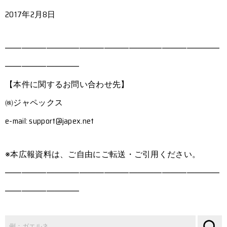
2017年2月8日
――――――――――――――――――――――――――
―――――――――
【本件に関するお問い合わせ先】
㈱ジャペックス
e-mail: support@japex.net
※本広報資料は、ご自由にご転送・ご引用ください。
――――――――――――――――――――――――――
―――――――――