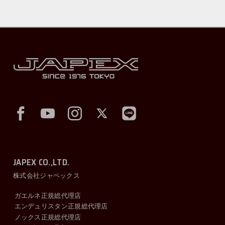
JAPEX CO.,LTD.
株式会社ジャペックス
ガエルネ正規総代理店
エンデュリスタン正規総代理店
ノックス正規総代理店