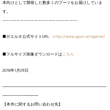
本向けとして開発した数多くのブーツをお届けしていま
す。
—————————————————————-
■ガエルネ公式サイトURL
https://www.japex.net/gaerne/
■フルサイズ画像ダウンロードは
こちら
2018年1月29日
――――――――――――――――――――――――――
―――――――――
【本件に関するお問い合わせ先】