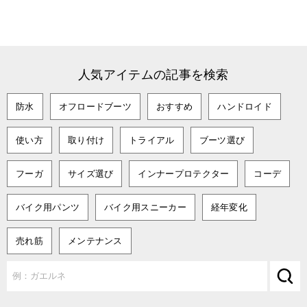
人気アイテムの記事を検索
防水
オフロードブーツ
おすすめ
ハンドロイド
使い方
取り付け
トライアル
ブーツ選び
フーガ
サイズ選び
インナープロテクター
コーデ
バイク用パンツ
バイク用スニーカー
経年変化
売れ筋
メンテナンス