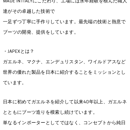
MADE IN ITALYにこだわり、工場には永年経験を積んだ職人
達がその卓越した技術で
一足ずつ丁寧に手作りしています。最先端の技術と熱意で
ブーツの開発、提供をしています。
・JAPEXとは？
ガエルネ、マクナ、エンデュリスタン、ワイルドアスなど
世界の優れた製品を日本に紹介することをミッションとし
ています。
日本に初めてガエルネを紹介して以来40年以上、ガエルネ
とともにブーツ造りを模索し続けています。
単なるインポーターとしてではなく、コンセプトから純日