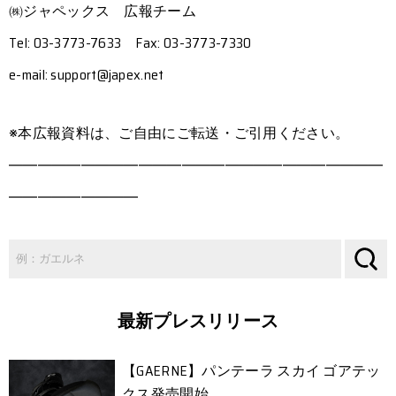
㈱ジャペックス 広報チーム
Tel: 03-3773-7633 Fax: 03-3773-7330
e-mail: support@japex.net
※本広報資料は、ご自由にご転送・ご引用ください。
――――――――――――――――――――――――――
―――――――――
最新プレスリリース
【GAERNE】パンテーラ スカイ ゴアテッ
クス発売開始