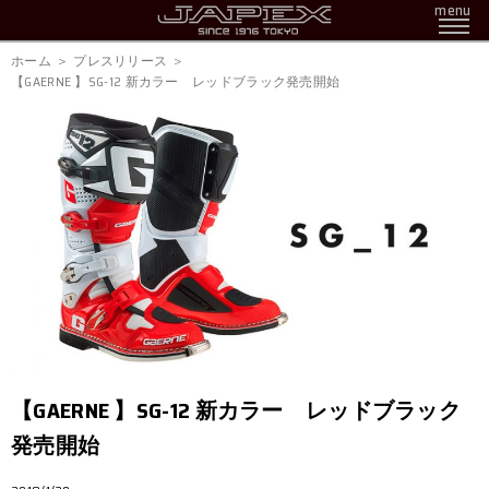
menu
ホーム
プレスリリース
【GAERNE 】SG-12 新カラー レッドブラック発売開始
【GAERNE 】SG-12 新カラー レッドブラック
発売開始