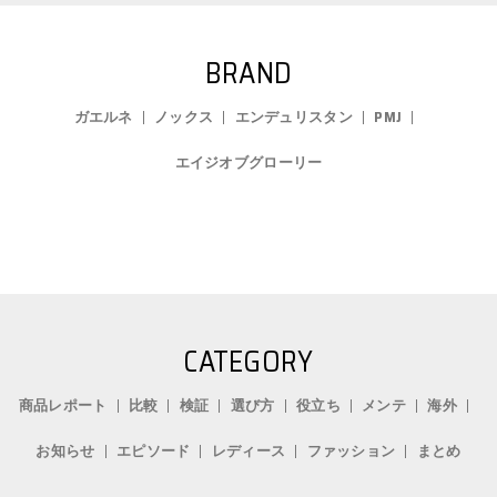
BRAND
ガエルネ
ノックス
エンデュリスタン
PMJ
エイジオブグローリー
CATEGORY
商品レポート
比較
検証
選び方
役立ち
メンテ
海外
お知らせ
エピソード
レディース
ファッション
まとめ