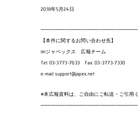
2018年5月24日
―――――――――――――――――――
【本件に関するお問い合わせ先】
㈱ジャペックス 広報チーム
Tel: 03-3773-7633 Fax: 03-3773-7330
e-mail: support@japex.net
※本広報資料は、ご自由にご転送・ご引用
―――――――――――――――――――