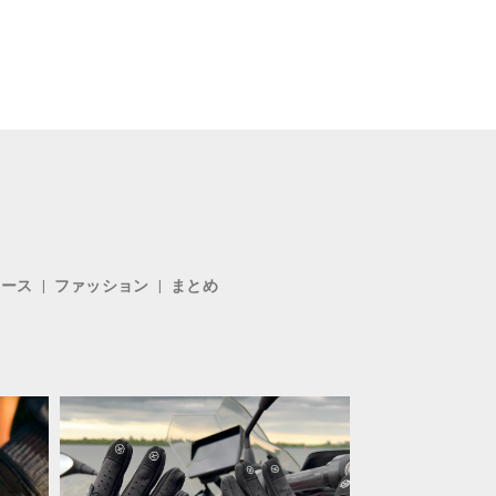
ィース
ファッション
まとめ