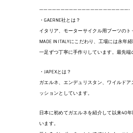
—————————————————————-
・GAERNE社とは？
イタリア、モーターサイクル用ブーツのト
MADE IN ITALYにこだわり、工場に
一足ずつ丁寧に手作りしています。最先端
・JAPEXとは？
ガエルネ、エンデュリスタン、ワイルドア
ッションとしています。
日本に初めてガエルネを紹介して以来40
います。