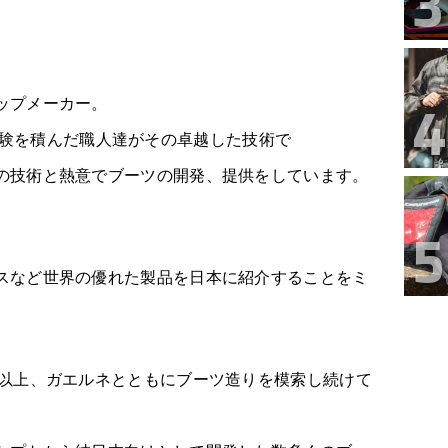
ップメーカー。
は永年経験を積んだ職人達がその卓越した技術で
の技術と熱意でブーツの開発、提供をしています。
スなど世界の優れた製品を日本に紹介することをミ
年以上、ガエルネとともにブーツ造りを模索し続けて