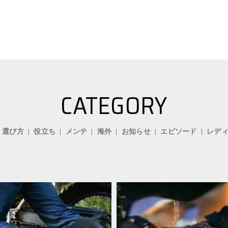
CATEGORY
選び方
役立ち
メンテ
海外
お知らせ
エピソード
レデ