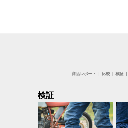
商品レポート
比較
検証
検証