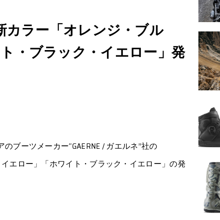
ト 新カラー「オレンジ・ブル
イト・ブラック・イエロー」発
ーツメーカー“GAERNE / ガエルネ”社の
・イエロー」「ホワイト・ブラック・イエロー」の発