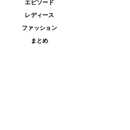
エピソード
レディース
ファッション
まとめ