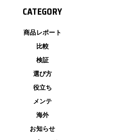
CATEGORY
商品レポート
比較
検証
選び方
役立ち
メンテ
海外
お知らせ