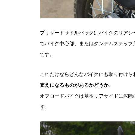
ブリザードサドルバックはバイクのリアシ
てバイク中心部、またはタンデムステップ
です。
これだけならどんなバイクにも取り付けら
支えになるものがあるかどうか
。
オフロードバイクは基本リアサイドに泥除
す。