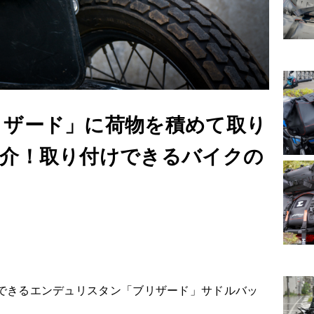
リザード」に荷物を積めて取り
紹介！取り付けできるバイクの
う
できるエンデュリスタン「ブリザード」サドルバッ