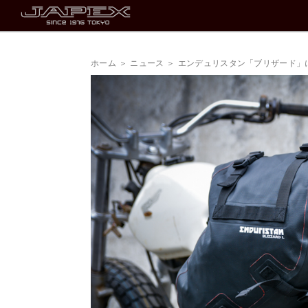
ホーム
ニュース
エンデュリスタン「ブリザード」