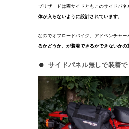
ブリザードは両サイドともこのサイドパネ
体が入らないように設計されています
。
なのでオフロードバイク、アドベンチャー
るかどうか、が装着できるかできないかの
サイドパネル無しで装着で