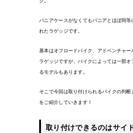
ク。
パニアケースがなくてもパニアとほぼ同等
れたラゲッジです。
基本はオフロードバイク、アドベンチャー
ラゲッジですが、バイクによっては一部オ
るモデルもあります。
そこで今回は取り付けられるバイクの判断
をご紹介していきます！
取り付けできるのはサイ