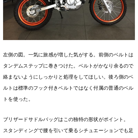
左側の図。一気に旅感が増した気がする。前側のベルトは
タンデムステップに巻きつけた。ベルトがかなり余るので
絡まないようにしっかりと処理をしてほしい。後ろ側のベ
ルトは標準のフック付きベルトではなく付属の普通のベル
トを使った。
ブリザードサドルバッグはこの独特の形状がポイント。
スタンディングで腰を引いて乗るシチュエーションでも足