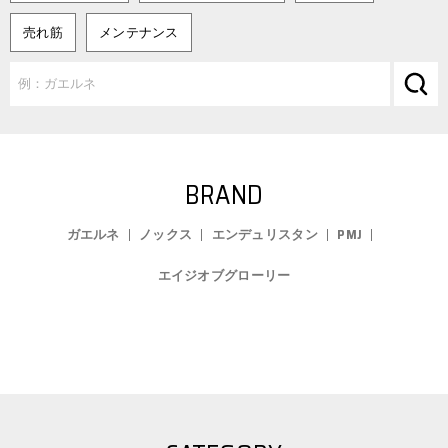
売れ筋
メンテナンス
BRAND
ガエルネ
ノックス
エンデュリスタン
PMJ
エイジオブグローリー