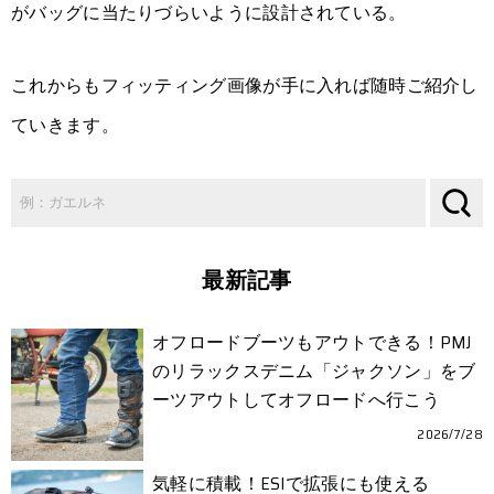
がバッグに当たりづらいように設計されている。
これからもフィッティング画像が手に入れば随時ご紹介し
ていきます。
最新記事
オフロードブーツもアウトできる！PMJ
のリラックスデニム「ジャクソン」をブ
ーツアウトしてオフロードへ行こう
2026/7/28
気軽に積載！ESIで拡張にも使える