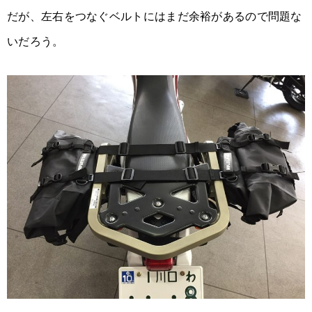
だが、左右をつなぐベルトにはまだ余裕があるので問題な
いだろう。