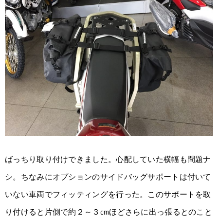
ばっちり取り付けできました。心配していた横幅も問題ナ
シ。ちなみにオプションのサイドバッグサポートは付いて
いない車両でフィッティングを行った。このサポートを取
り付けると片側で約２～３cmほどさらに出っ張るとのこと