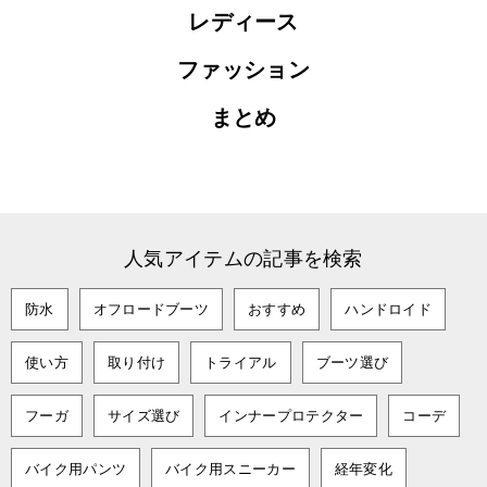
レディース
ファッション
まとめ
人気アイテムの記事を検索
防水
オフロードブーツ
おすすめ
ハンドロイド
使い方
取り付け
トライアル
ブーツ選び
フーガ
サイズ選び
インナープロテクター
コーデ
バイク用パンツ
バイク用スニーカー
経年変化