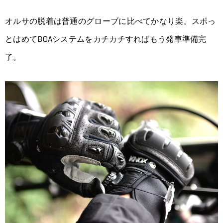
オルサの脱着は普通のグローブに比べてかなり楽。スポっ
とはめてBOAシステムをカチカチすればもう発車準備完
了。