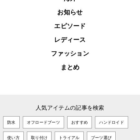
お知らせ
エピソード
レディース
ファッション
まとめ
人気アイテムの記事を検索
防水
オフロードブーツ
おすすめ
ハンドロイド
使い方
取り付け
トライアル
ブーツ選び