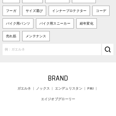
フーガ
サイズ選び
インナープロテクター
コーデ
バイク用パンツ
バイク用スニーカー
経年変化
売れ筋
メンテナンス
BRAND
ガエルネ
ノックス
エンデュリスタン
PMJ
エイジオブグローリー