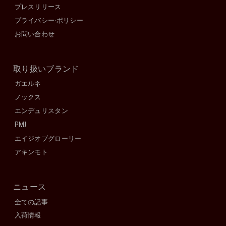
プレスリリース
プライバシー·ポリシー
お問い合わせ
取り扱いブランド
ガエルネ
ノックス
エンデュリスタン
PMJ
エイジオブグローリー
アキンモト
ニュース
全ての記事
入荷情報