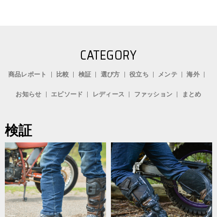
CATEGORY
商品レポート
比較
検証
選び方
役立ち
メンテ
海外
お知らせ
エピソード
レディース
ファッション
まとめ
検証