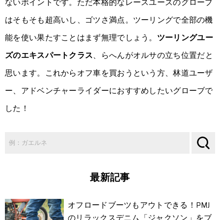
ないポイントです。ただ本格的なレースユーズのグローブ
はそもそも超高いし、ゴツさ満点。ツーリングで全部の機
能を使い果たすことはまず無理でしょう。
ツーリングユー
ズのエキスパートクラス
、らへんがオルサの立ち位置だと
思います。これからオフ車を買おうという方、林道ユーザ
ー、アドベンチャーライダーにおすすめしたいグローブで
した！
最新記事
オフロードブーツもアウトできる！PMJ
のリラックスデニム「ジャクソン」をブ