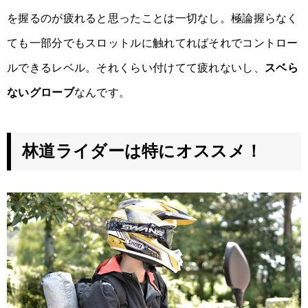
を握るのが疲れると思ったことは一切なし。極論握らなく
ても一部分でもスロットルに触れてればそれでコントロー
ルできるレベル。それくらい付けてて疲れないし、
スベら
ないグローブ
なんです。
林道ライダーは特にオススメ！