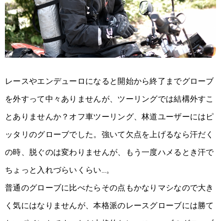
レースやエンデューロになると開始から終了までグローブ
を外すって中々ありませんが、ツーリングでは結構外すこ
とありませんか？オフ車ツーリング、林道ユーザーにはピ
ッタリのグローブでした。強いて欠点を上げるなら汗だく
の時、脱ぐのは変わりませんが、もう一度ハメるとき汗で
ちょっと入れづらいくらい…。
普通のグローブに比べたらその点もかなりマシなので大き
く気にはなりませんが、本格派のレースグローブには勝て