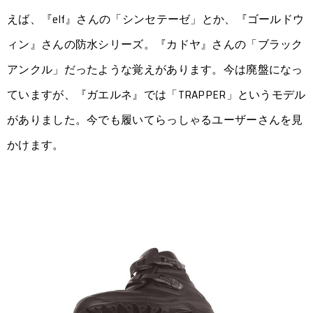
えば、『elf』さんの「シンセテーゼ」とか、『ゴールドウ
ィン』さんの防水シリーズ。『カドヤ』さんの「ブラック
アンクル」だったような覚えがあります。今は廃盤になっ
ていますが、『ガエルネ』では「TRAPPER」というモデル
がありました。今でも履いてらっしゃるユーザーさんを見
かけます。