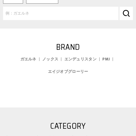
BRAND
ガエルネ
ノックス
エンデュリスタン
PMJ
エイジオブグローリー
CATEGORY