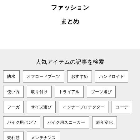
ファッション
まとめ
人気アイテムの記事を検索
防水
オフロードブーツ
おすすめ
ハンドロイド
使い方
取り付け
トライアル
ブーツ選び
フーガ
サイズ選び
インナープロテクター
コーデ
バイク用パンツ
バイク用スニーカー
経年変化
売れ筋
メンテナンス