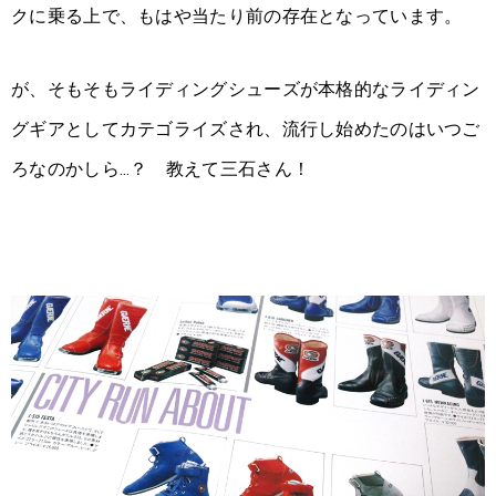
クに乗る上で、もはや当たり前の存在となっています。
が、そもそもライディングシューズが本格的なライディン
グギアとしてカテゴライズされ、流行し始めたのはいつご
ろなのかしら…？ 教えて三石さん！