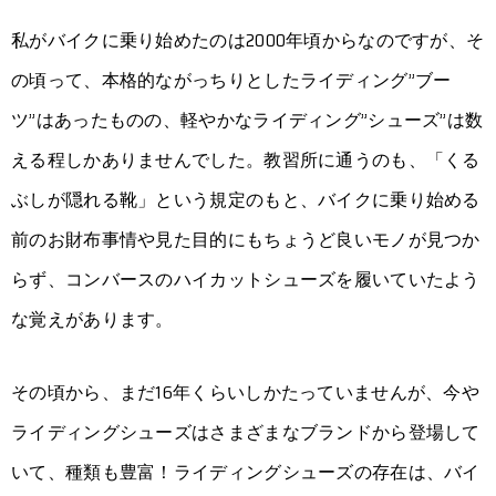
私がバイクに乗り始めたのは2000年頃からなのですが、そ
の頃って、本格的ながっちりとしたライディング”ブー
ツ”はあったものの、軽やかなライディング”シューズ”は数
える程しかありませんでした。教習所に通うのも、「くる
ぶしが隠れる靴」という規定のもと、バイクに乗り始める
前のお財布事情や見た目的にもちょうど良いモノが見つか
らず、コンバースのハイカットシューズを履いていたよう
な覚えがあります。
その頃から、まだ16年くらいしかたっていませんが、今や
ライディングシューズはさまざまなブランドから登場して
いて、種類も豊富！ライディングシューズの存在は、バイ