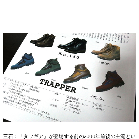
三石：「タフギア」が登場する前の2000年前後の主流とい