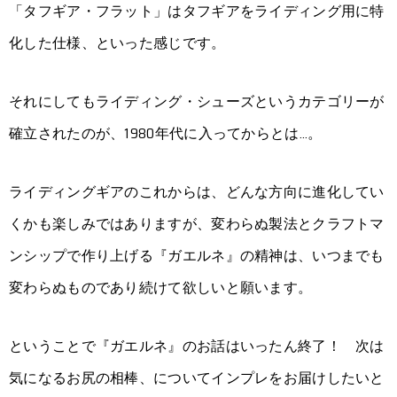
「タフギア・フラット」はタフギアをライディング用に特
化した仕様、といった感じです。
それにしてもライディング・シューズというカテゴリーが
確立されたのが、1980年代に入ってからとは…。
ライディングギアのこれからは、どんな方向に進化してい
くかも楽しみではありますが、変わらぬ製法とクラフトマ
ンシップで作り上げる『ガエルネ』の精神は、いつまでも
変わらぬものであり続けて欲しいと願います。
ということで『ガエルネ』のお話はいったん終了！ 次は
気になるお尻の相棒、についてインプレをお届けしたいと