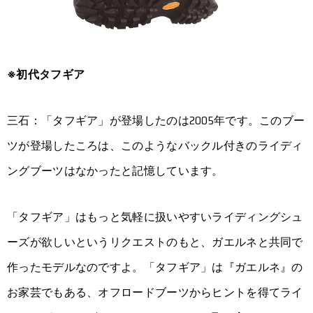
※初代タフギア
三石：「タフギア」が登場したのは2005年です。このブー
ツが登場したころは、このようなバックル付きのライディ
ングブーツはなかったと記憶しています。
「タフギア」はもっと気軽に扱いやすいライディングシュ
ーズが欲しいというリクエストのもと、ガエルネと共同で
作ったモデルなのですよ。「タフギア」は『ガエルネ』の
お家芸でもある、オフロードブーツからヒントを得てライ