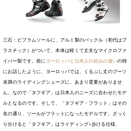
三石：ビブラムソールに、アルミ製のバックル（初代はプ
ラスチック）がついて、本体は軽くて丈夫なマイクロファ
イバー製です。前に
ヨーロッパと日本人の好みの違い
の時
にお話したように、ヨーロッパでは、くるぶし丈のブーツ
未満のライディングシューズに、あまり需要がありませ
ん。なので「タフギア」は日本人のニーズに合わせたモデ
ルとなるのです。そして、「タフギア・フラット」はその
名の通り、ソールがフラットになったモデルです。ざっく
り分けると「タフギア」はライディング+歩ける仕様、