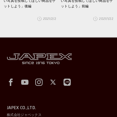
い写真を投稿してほしい商品をゲ
い写真を投稿してほしい商品をゲ
ットしよう」後編
ットしよう」前編
2021/2/2
2021/1/22
JAPEX CO.,LTD.
株式会社ジャペックス