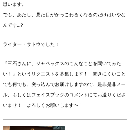
思います。
でも、あたし、見た目がかっこわるくなるのだけはいやな
んです…!?
ライター・サトウでした！
『三石さんに、ジャペックスのこんなことを聞いてみた
い！』というリクエストを募集します！ 聞きにくいこと
でも何でも、突っ込んでお届けしますので、是非是非メー
ル、もしくはフェイスブックのコメントにてお送りくださ
いませ！ よろしくお願いします〜！