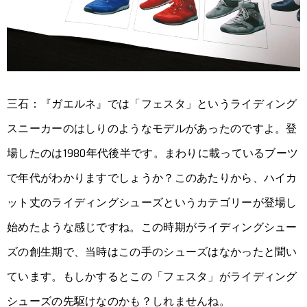
三石：『ガエルネ』では「フェスタ」というライディング
スニーカーのはしりのようなモデルがあったのですよ。登
場したのは1980年代後半です。まわりに載っているブーツ
で年代がわかりますでしょうか？このあたりから、ハイカ
ット丈のライディングシューズというカテゴリーが登場し
始めたような感じですね。この時期がライディングシュー
ズの創生期で、当時はこの手のシューズはなかったと聞い
ています。もしかするとこの「フェスタ」がライディング
シューズの先駆けなのかも？しれませんね。