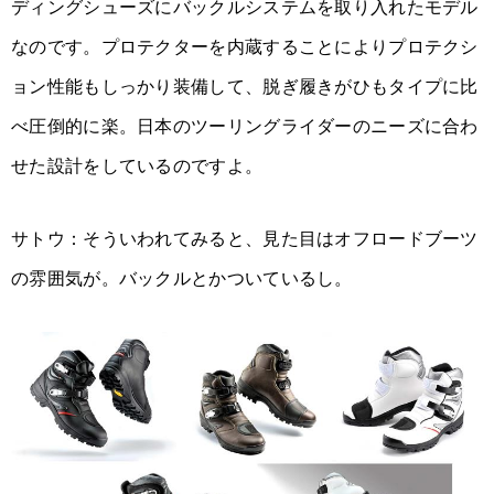
ディングシューズにバックルシステムを取り入れたモデル
なのです。プロテクターを内蔵することによりプロテクシ
ョン性能もしっかり装備して、脱ぎ履きがひもタイプに比
べ圧倒的に楽。日本のツーリングライダーのニーズに合わ
せた設計をしているのですよ。
サトウ：そういわれてみると、見た目はオフロードブーツ
の雰囲気が。バックルとかついているし。