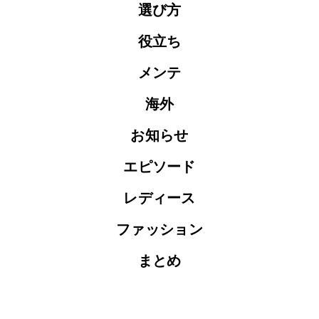
選び方
役立ち
メンテ
海外
お知らせ
エピソード
レディース
ファッション
まとめ