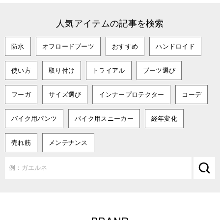
人気アイテムの記事を検索
防水
オフロードブーツ
おすすめ
ハンドロイド
使い方
取り付け
トライアル
ブーツ選び
フーガ
サイズ選び
インナープロテクター
コーデ
バイク用パンツ
バイク用スニーカー
経年変化
売れ筋
メンテナンス