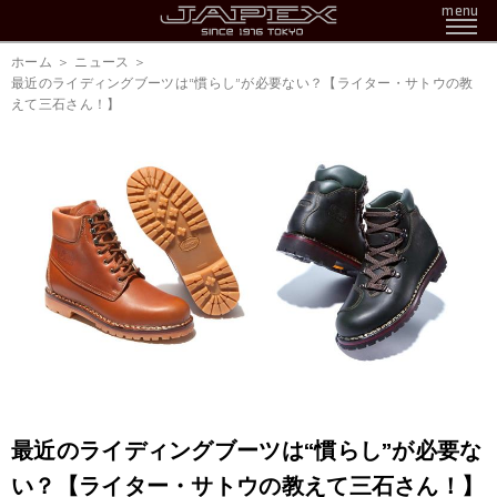
menu
ホーム
ニュース
最近のライディングブーツは“慣らし”が必要ない？【ライター・サトウの教
えて三石さん！】
最近のライディングブーツは“慣らし”が必要な
い？【ライター・サトウの教えて三石さん！】