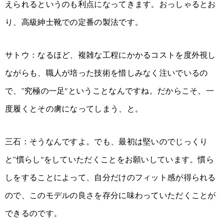
えられるというのも利点になってきます。おっしゃるとお
り、高級紳士靴での定番の製法です。
サトウ：なるほど、複雑な工程にかかるコストを度外視し
ながらも、職人が培った技術を惜しみなく注いでいるの
で、“究極の一足”ということなんですね。だからこそ、一
度履くとその虜になってしまう、と。
三石：そうなんですよ。でも、最初は堅いのでじっくり
と“慣らし”をしていただくことをお願いしています。慣ら
しをすることによって、自分だけのフィット感が得られる
ので、このモデルの良さを存分に味わっていただくことが
できるのです。