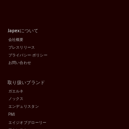
Japex
について
会社概要
プレスリリース
プライバシー·ポリシー
お問い合わせ
取り扱いブランド
ガエルネ
ノックス
エンデュリスタン
PMJ
エイジオブグローリー