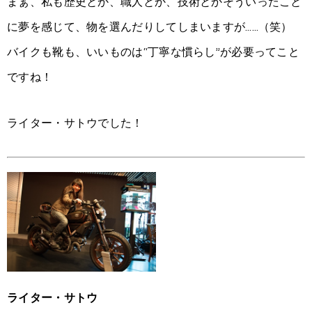
まぁ、私も歴史とか、職人とか、技術とかそういったこと
に夢を感じて、物を選んだりしてしまいますが……（笑）
バイクも靴も、いいものは“丁寧な慣らし”が必要ってこと
ですね！
ライター・サトウでした！
ライター・サトウ