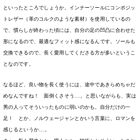
といったところでしょうか。インナーソールにコンポジッ
トレザー（革のコルクのような素材）を使用しているの
で、慣らしが終わった頃には、自分の足の凹凸に合わせた
形になるので、最適なフィット感になるんです。ソールも
交換できるので、長く愛用してくださる方が多いというこ
となのです。
なるほど、良い物を長く使うには、途中であきらめちゃだ
めなんですね！ 面倒くさそう……。と思いながらも、実は
男の人ってそういったものに弱いのかも。自分だけの一
足！ とか、ノルウェージャンとかいう言葉に、ロマンを
感じるというか……。