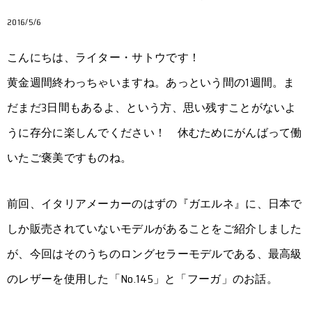
2016/5/6
こんにちは、ライター・サトウです！
黄金週間終わっちゃいますね。あっという間の1週間。ま
だまだ3日間もあるよ、という方、思い残すことがないよ
うに存分に楽しんでください！ 休むためにがんばって働
いたご褒美ですものね。
前回、イタリアメーカーのはずの『ガエルネ』に、日本で
しか販売されていないモデルがあることをご紹介しました
が、今回はそのうちのロングセラーモデルである、最高級
のレザーを使用した「No.145」と「フーガ」のお話。