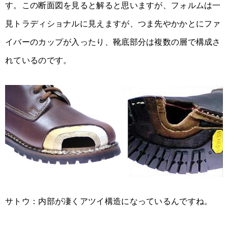
す。この断面図を見ると解ると思いますが、フォルムは一
見トラディショナルに見えますが、つま先やかかとにファ
イバーのカップが入ったり、靴底部分は複数の層で構成さ
れているのです。
サトウ：内部が凄くアツイ構造になっているんですね。