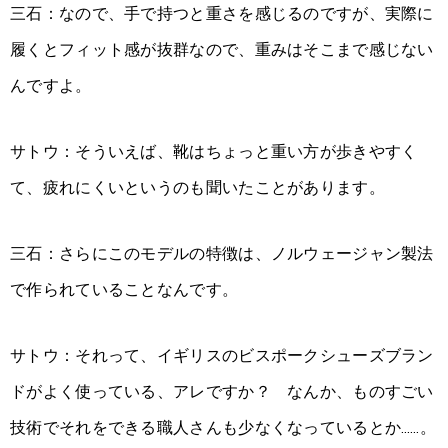
三石：なので、手で持つと重さを感じるのですが、実際に
履くとフィット感が抜群なので、重みはそこまで感じない
んですよ。
サトウ：そういえば、靴はちょっと重い方が歩きやすく
て、疲れにくいというのも聞いたことがあります。
三石：さらにこのモデルの特徴は、ノルウェージャン製法
で作られていることなんです。
サトウ：それって、イギリスのビスポークシューズブラン
ドがよく使っている、アレですか？ なんか、ものすごい
技術でそれをできる職人さんも少なくなっているとか……。