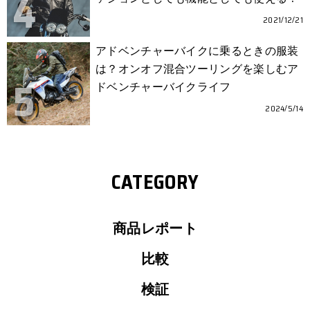
2021/12/21
アドベンチャーバイクに乗るときの服装
は？オンオフ混合ツーリングを楽しむア
ドベンチャーバイクライフ
2024/5/14
CATEGORY
商品レポート
比較
検証