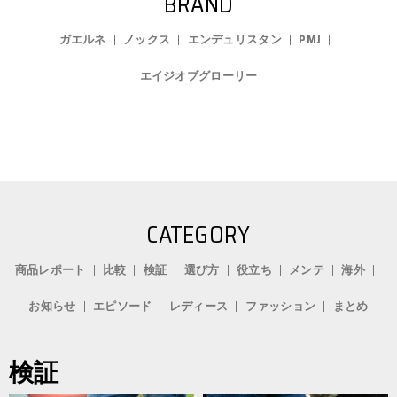
BRAND
ガエルネ
ノックス
エンデュリスタン
PMJ
エイジオブグローリー
CATEGORY
商品レポート
比較
検証
選び方
役立ち
メンテ
海外
お知らせ
エピソード
レディース
ファッション
まとめ
検証