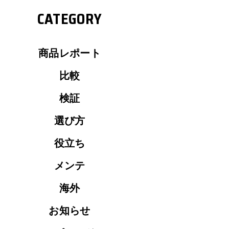
CATEGORY
商品レポート
比較
検証
選び方
役立ち
メンテ
海外
お知らせ