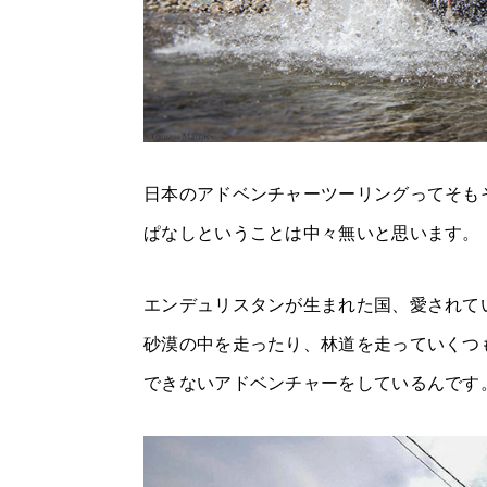
日本のアドベンチャーツーリングってそも
ぱなしということは中々無いと思います。
エンデュリスタンが生まれた国、愛されて
砂漠の中を走ったり、林道を走っていくつ
できないアドベンチャーをしているんです