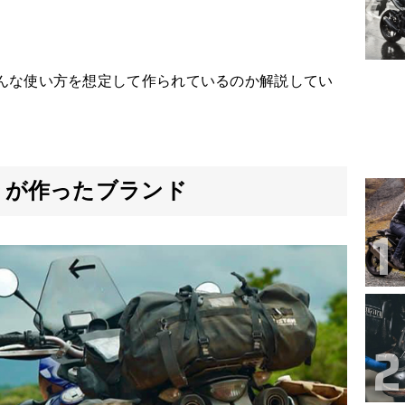
んな使い方を想定して作られているのか解説してい
きが作ったブランド