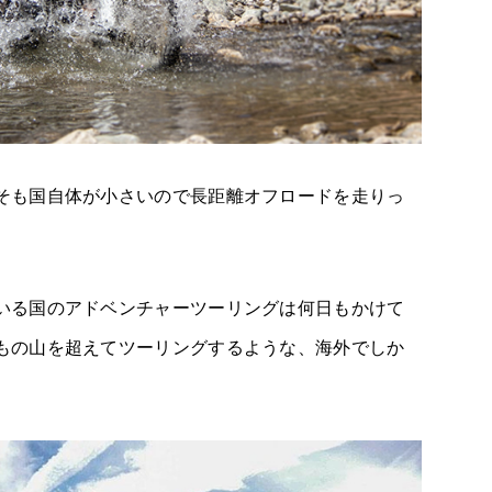
そも国自体が小さいので長距離オフロードを走りっ
いる国のアドベンチャーツーリングは何日もかけて
もの山を超えてツーリングするような、海外でしか
。