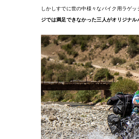
しかしすでに世の中様々なバイク用ラゲッ
ジでは満足できなかった三人がオリジナル