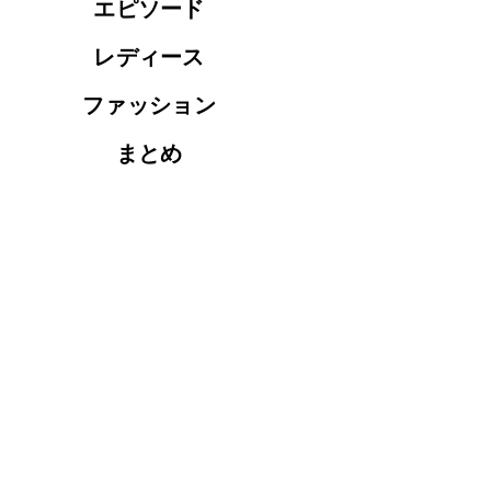
エピソード
レディース
ファッション
まとめ