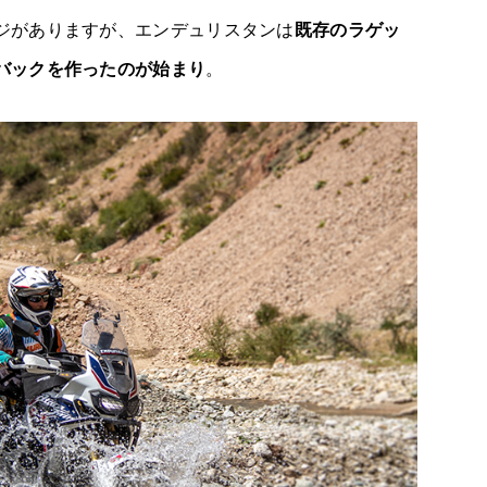
ジがありますが、エンデュリスタンは
既存のラゲッ
バックを作ったのが始まり
。