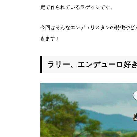
定で作られているラゲッジです。
今回はそんなエンデュリスタンの特徴やど
きます！
ラリー、エンデューロ好